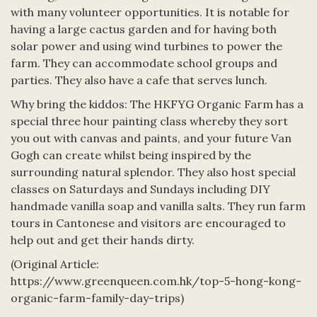
with many volunteer opportunities. It is notable for
having a large cactus garden and for having both
solar power and using wind turbines to power the
farm. They can accommodate school groups and
parties. They also have a cafe that serves lunch.
Why bring the kiddos: The HKFYG Organic Farm has a
special three hour painting class whereby they sort
you out with canvas and paints, and your future Van
Gogh can create whilst being inspired by the
surrounding natural splendor. They also host special
classes on Saturdays and Sundays including DIY
handmade vanilla soap and vanilla salts. They run farm
tours in Cantonese and visitors are encouraged to
help out and get their hands dirty.
(Original Article:
https://www.greenqueen.com.hk/top-5-hong-kong-
organic-farm-family-day-trips
)