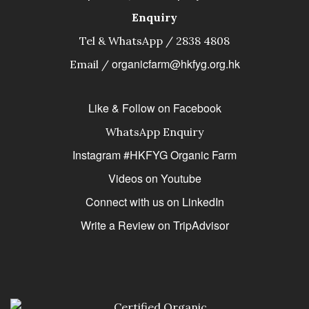
Enquiry
Tel & WhatsApp / 2838 4808
organicfarm@hkfyg.org.hk
Email /
Like & Follow on Facebook
WhatsApp Enquiry
Instagram #HKFYG Organic Farm
Videos on Youtube
Connect with us on LinkedIn
Write a Review on TripAdvisor