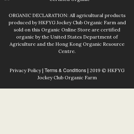
ORGANIC DECLARATION: All agricultural products
produced by HKFYG Jockey Club Organic Farm and
sold on this Organic Online Store are certified
organic by the United States Department of
Agriculture and the Hong Kong Organic Resource
Centre.
Terms & Conditions
Privacy Policy |
| 2019 © HKFYG
Jockey Club Organic Farm