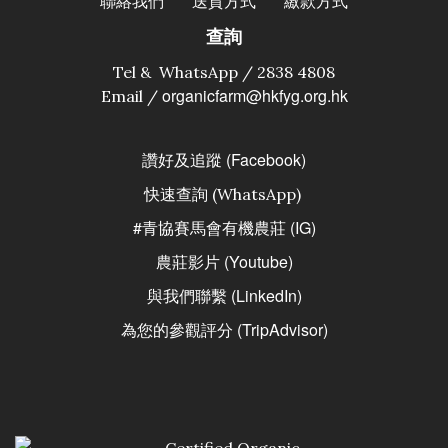
聯絡我們
送貨方式
繳款方式
查詢
Tel & WhatsApp / 2838 4808
organicfarm@hkfyg.org.hk
Email /
讚好及追蹤 (Facebook)
快速查詢 (WhatsApp)
#青協賽馬會有機農莊 (IG)
農莊影片 (Youtube)
與我們聯繫 (LinkedIn)
為您的參觀評分 (TripAdvisor)