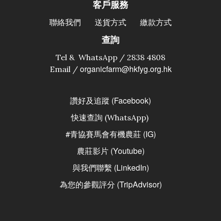
客戶服務
聯絡我們
送貨方式
繳款方式
查詢
Tel & WhatsApp / 2838 4808
organicfarm@hkfyg.org.hk
Email /
讚好及追蹤 (Facebook)
快速查詢 (WhatsApp)
#青協賽馬會有機農莊 (IG)
農莊影片 (Youtube)
與我們聯繫 (LinkedIn)
為您的參觀評分 (TripAdvisor)