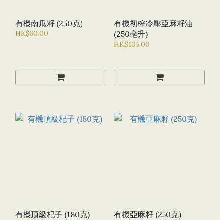
有機南瓜籽 (250克)
有機初榨冷壓亞麻籽油
HK$60.00
(250亳升)
HK$105.00
有機頂級杞子 (180克)
有機亞麻籽 (250克)