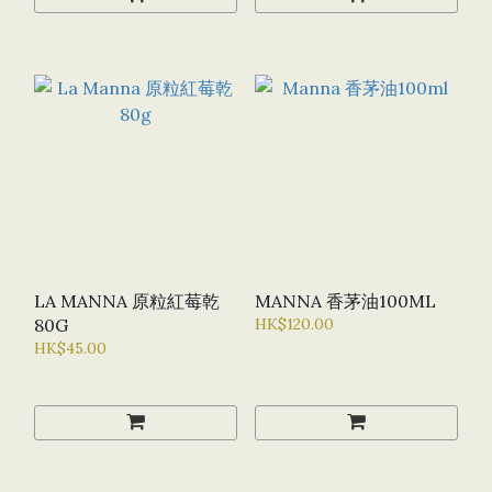
LA MANNA 原粒紅莓乾
MANNA 香茅油100ML
80G
HK$120.00
HK$45.00