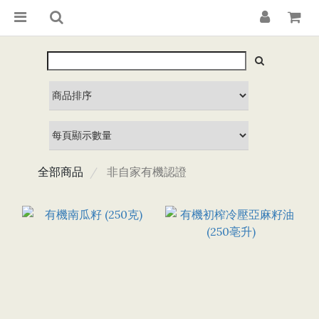
全部商品
非自家有機認證