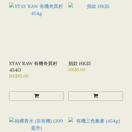
STAY RAW 有機奇異籽
捐款 HK$5
454G
HK$5.00
HK$85.00