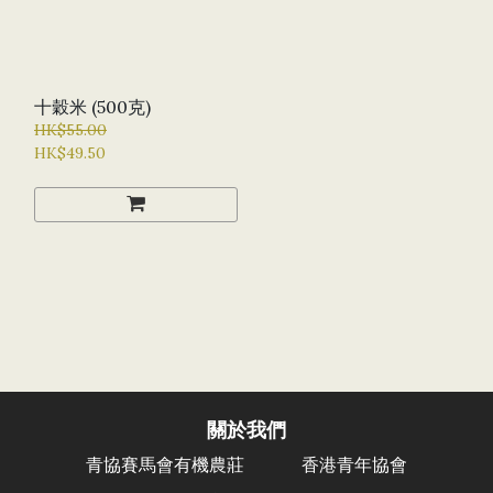
十穀米 (500克)
HK$55.00
HK$49.50
關於我們
香港青年協會
青協賽馬會有機農莊