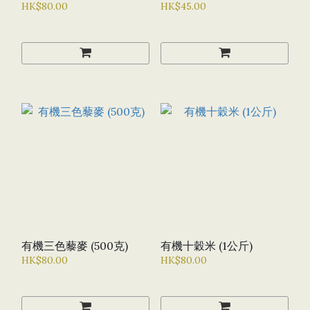
HK$80.00
HK$45.00
有機三色藜麥 (500克)
有機十穀米 (1公斤)
HK$80.00
HK$80.00