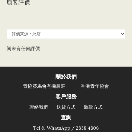
顧客評價
尚未有任何評價
關於我們
香港青年協會
青協賽馬會有機農莊
客戶服務
聯絡我們
送貨方式
繳款方式
查詢
Tel & WhatsApp / 2838 4808