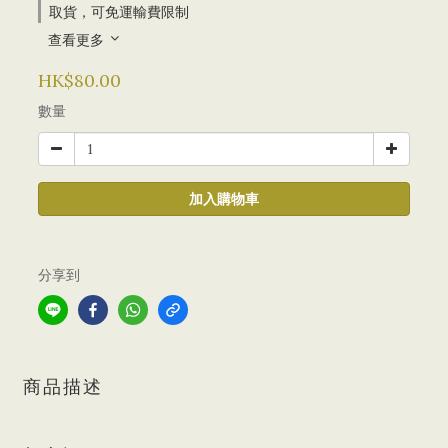
取貨，可免運輸費限制
查看更多
HK$80.00
數量
加入購物車
分享到
商品描述