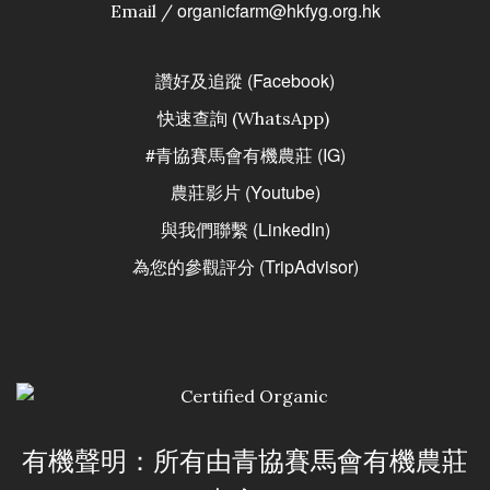
organicfarm@hkfyg.org.hk
Email /
讚好及追蹤 (Facebook)
快速查詢 (WhatsApp)
#青協賽馬會有機農莊 (IG)
農莊影片 (Youtube)
與我們聯繫 (LinkedIn)
為您的參觀評分 (TripAdvisor)
有機聲明：所有由青協賽馬會有機農莊