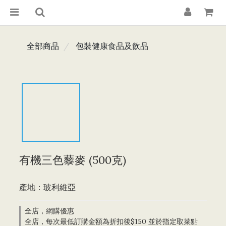
全部商品
包裝健康食品及飲品
有機三色藜麥 (500克)
產地：玻利維亞
全店，網購優惠
全店，每次最低訂購金額為折扣後$150 並於指定取菜點