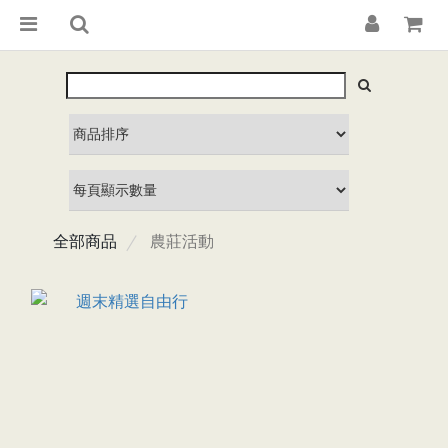
全部商品
農莊活動