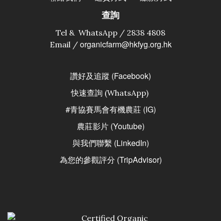
查詢
Tel & WhatsApp / 2838 4808
organicfarm@hkfyg.org.hk
Email /
讚好及追蹤 (Facebook)
快速查詢 (WhatsApp)
#青協賽馬會有機農莊 (IG)
農莊影片 (Youtube)
與我們聯繫 (LinkedIn)
為您的參觀評分 (TripAdvisor)