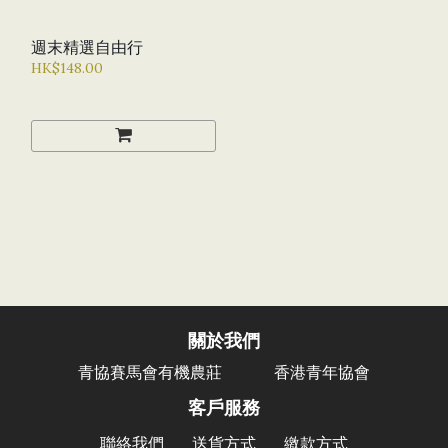
週末精選自由行
HK$148.00
關於我們
香港青年協會
青協賽馬會有機農莊
客戶服務
聯絡我們
送貨方式
繳款方式