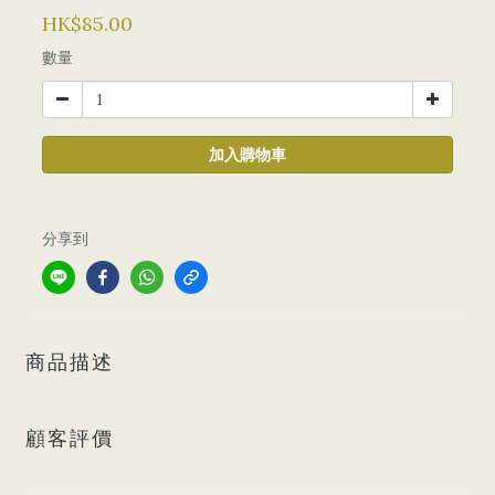
HK$85.00
數量
加入購物車
分享到
商品描述
顧客評價