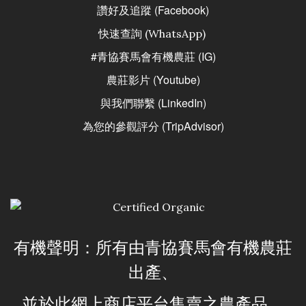
讚好及追蹤 (Facebook)
快速查詢 (WhatsApp)
#青協賽馬會有機農莊 (IG)
農莊影片 (Youtube)
與我們聯繫 (LinkedIn)
為您的參觀評分 (TripAdvisor)
有機聲明：所有由青協賽馬會有機農莊
出產、
並於此網上商店平台售賣之農產品，