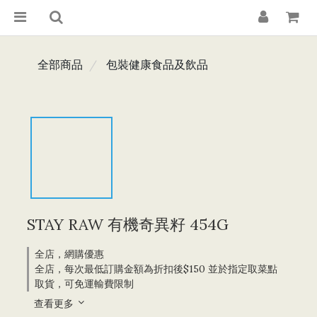
全部商品
包裝健康食品及飲品
STAY RAW 有機奇異籽 454G
全店，網購優惠
全店，每次最低訂購金額為折扣後$150 並於指定取菜點
取貨，可免運輸費限制
查看更多