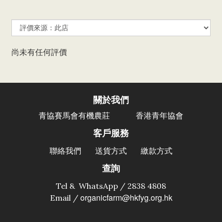
尚未有任何評價
關於我們
香港青年協會
青協賽馬會有機農莊
客戶服務
聯絡我們
送貨方式
繳款方式
查詢
Tel & WhatsApp / 2838 4808
organicfarm@hkfyg.org.hk
Email /